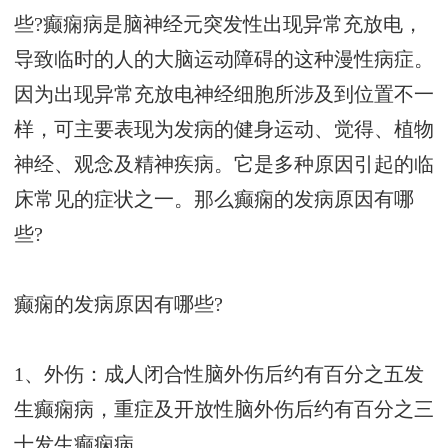
些?癫痫病是脑神经元突发性出现异常充放电，
导致临时的人的大脑运动障碍的这种漫性病症。
因为出现异常充放电神经细胞所涉及到位置不一
样，可主要表现为发病的健身运动、觉得、植物
神经、观念及精神疾病。它是多种原因引起的临
床常见的症状之一。那么癫痫的发病原因有哪
些?
癫痫的发病原因有哪些?
1、外伤：成人闭合性脑外伤后约有百分之五发
生癫痫病，重症及开放性脑外伤后约有百分之三
十发生癫痫病。