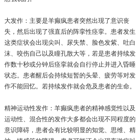
大发作：主要是羊癫疯患者突然出现了意识丧
失，然后出现了强直后的阵挛性痉挛。患者发生
这类症状会出现尖叫、尿失禁、脸色发紫、吐白
沫、咬伤自己以及瞳孔散大等，若是患者持续发
作数十秒或分钟后痉挛就会自行停止并进入昏睡
状态。患者醒后会持续短暂的头晕、疲劳等对发
作不能回忆。若持续发作就会危及患者的生命。
精神运动性发作：羊癫疯患者的精神感觉性以及
运动性、混合性的发作大多都会出现不同程度的
意识障碍，患者会有比较明显的知觉、思维、精