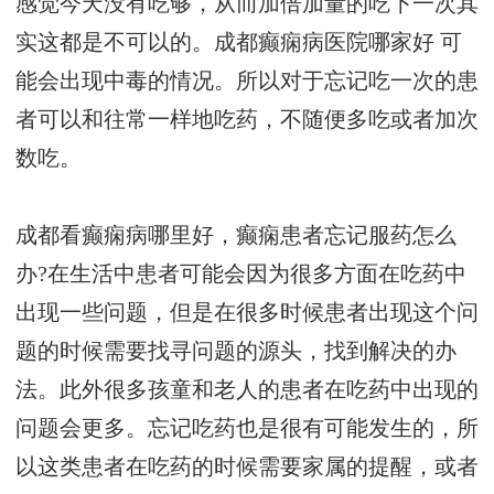
感觉今天没有吃够，从而加倍加量的吃下一次其
实这都是不可以的。
成都癫痫病医院哪家好
可
能会出现中毒的情况。所以对于忘记吃一次的患
者可以和往常一样地吃药，不随便多吃或者加次
数吃。
成都看癫痫病哪里好，癫痫患者忘记服药怎么
办?在生活中患者可能会因为很多方面在吃药中
出现一些问题，但是在很多时候患者出现这个问
题的时候需要找寻问题的源头，找到解决的办
法。此外很多孩童和老人的患者在吃药中出现的
问题会更多。忘记吃药也是很有可能发生的，所
以这类患者在吃药的时候需要家属的提醒，或者