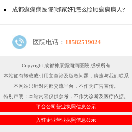
是多少?
成都癫痫病医院[哪家好]怎么照顾癫痫病人?
医院电话：
18582519024
Copyright 成都神康癫痫病医院 版权所有
本站如有转载或引用文章涉及版权问题，请速与我们联系
本网站只针对内部交流平台，不作为广告宣传。
特别声明：本站内容仅供参考，不作为诊断及医疗依据。
平台公司营业执照信息公示
入驻企业营业执照信息公示