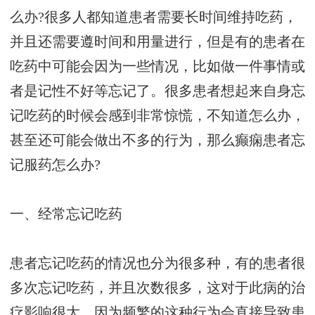
么办?很多人都知道患者需要长时间维持吃药，
并且还需要遵时间和用量进行，但是有的患者在
吃药中可能会因为一些情况，比如做一件事情或
者是记性不好等忘记了。很多患者想起来自身忘
记吃药的时候会感到非常惊慌，不知道怎么办，
甚至还可能会做出不多的行为，那么癫痫患者忘
记服药怎么办?
一、经常忘记吃药
患者忘记吃药的情况也分为很多种，有的患者很
多次忘记吃药，并且次数很多，这对于此病的治
疗影响很大，因为频繁的这种行为会直接导致患