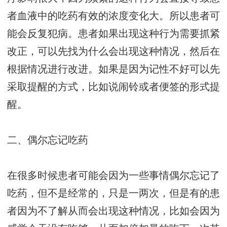
者血液中的吃药有效的浓度变化大。所以患者可
能会反复犯病。患者如果出现这种行为需要抓紧
改正，可以先找为什么会出现这种情况，然后在
根据情况进行改进。如果是因为记性不好可以先
采取提醒的方式，比如说闹铃或者便签的形式提
醒。
二、偶尔忘记吃药
在很多时候患者可能会因为一些事情偶尔忘记了
吃药，但不是经常的，只是一两次，但是有的患
者因为不了解从而会出现这种情况，比如会因为