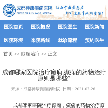
医院首页
医院概况
医院医生
医院新闻
医院环境
来院路线
就诊流程
预约医生
首页
>> 癫痫治疗 >> 正文
成都哪家医院治疗癫痫,癫痫的药物治疗
原则是哪些?
来源：成都神康癫痫病医院
日期：2021-07-26
成都哪家医院治疗癫痫，癫痫的药物治疗原