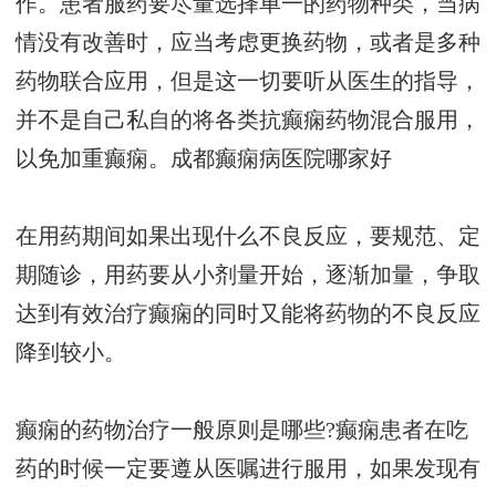
作。患者服药要尽量选择单一的药物种类，当病
情没有改善时，应当考虑更换药物，或者是多种
药物联合应用，但是这一切要听从医生的指导，
并不是自己私自的将各类抗癫痫药物混合服用，
以免加重癫痫。
成都癫痫病医院哪家好
在用药期间如果出现什么不良反应，要规范、定
期随诊，用药要从小剂量开始，逐渐加量，争取
达到有效治疗癫痫的同时又能将药物的不良反应
降到较小。
癫痫的药物治疗一般原则是哪些?癫痫患者在吃
药的时候一定要遵从医嘱进行服用，如果发现有