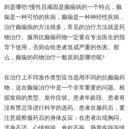
则是哪些?慢性且顽固是癫痫病的一个特点，癫
痫是一种可怕的疾病，癫痫是一种神经性疾病，
治疗癫痫病的方法很多，常见的治疗方法就是药
物治疗。服用抗癫痫药物一定要在专业医生的指
导下使用，否则会给患者造成严重的伤害。那
么，癫痫的药物治疗一般原则是哪些呢?
在治疗上不同发作类型应当选用不同的抗癫痫药
物，这在癫痫治疗中是一个非常重要的问题。根
据发病的类型、发作症状、患者年龄段、患者有
没有禁忌等进行科学的选药。患者在服药后，要
注意观察服药后的身体反应：在患者出现胸闷、
浑身不适、心情烦躁、食欲不振、肠胃疾病等情