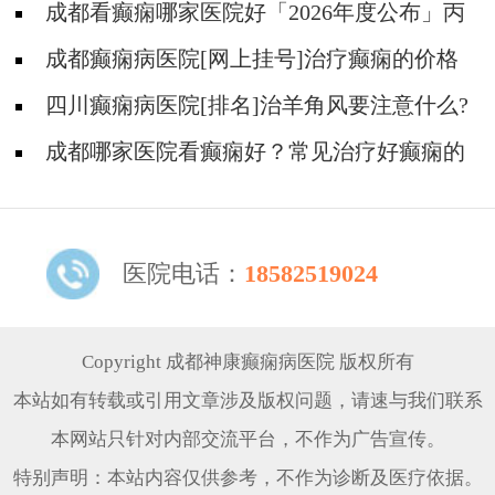
成都看癫痫哪家医院好「2026年度公布」丙
戊酸钠常见的不良反应有哪些?
成都癫痫病医院[网上挂号]治疗癫痫的价格
是多少?
四川癫痫病医院[排名]治羊角风要注意什么?
成都哪家医院看癫痫好？常见治疗好癫痫的
方法有哪些？
医院电话：
18582519024
Copyright 成都神康癫痫病医院 版权所有
本站如有转载或引用文章涉及版权问题，请速与我们联系
本网站只针对内部交流平台，不作为广告宣传。
特别声明：本站内容仅供参考，不作为诊断及医疗依据。