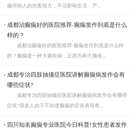
痫对病人的伤害很大，不仅影响生活，严...
成都治癫痫好的医院推荐-癫痫发作到底是什么
样的？
成都治癫痫好的医院推荐-癫痫发作到底是什么样
的？癫痫是一种大脑疾病，正因为和大脑有...
成都专治四肢抽搐症医院讲解癫痫病发作会有
哪些症状?
成都专治四肢抽搐症医院讲解癫痫病发作会有哪些
症状?很多人由于不知道癫痫的症状表现有...
四川知名癫痫专业医院今日科普!女性患者发作