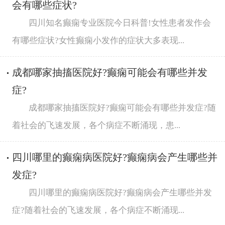
会有哪些症状?
四川知名癫痫专业医院今日科普!女性患者发作会
有哪些症状?女性癫痫小发作的症状大多表现...
成都哪家抽搐医院好?癫痫可能会有哪些并发
症?
成都哪家抽搐医院好?癫痫可能会有哪些并发症?随
着社会的飞速发展，各个病症不断涌现，患...
四川哪里的癫痫病医院好?癫痫病会产生哪些并
发症?
四川哪里的癫痫病医院好?癫痫病会产生哪些并发
症?随着社会的飞速发展，各个病症不断涌现...