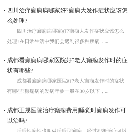
四川治疗癫痫病哪家好?癫痫大发作症状应该怎
么处理?
四川治疗癫痫病哪家好?癫痫大发作症状应该怎么
处理?在日常生活中我们会遇到很多种疾病，...
成都看癫痫病哪家医院好?老人癫痫发作时的症
状有哪些?
成都看癫痫病哪家医院好?老人癫痫发作时的症状
有哪些?癫痫病的发病年龄一般在30岁以下，...
成都正规医院治疗癫痫费用|睡觉时癫痫发作可
以治吗?
睡眠性痫性也叫做睡眠型癫痫，经过积极治疗可以