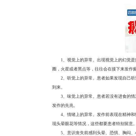
1、视觉上的异常。出现视觉上的幻觉
圈，火星或者黑点等，往往会在接下来发作
2、听觉上的异常。患者如果发现自己
到来。
3、味觉上的异常。患者若没有进食的
发作的先兆。
4、情绪上的异常。发作前表现在精神
现头晕眼花等情况，这些都要患者特别留意
5、意识丧失前感到头晕、恐惧、胸闷