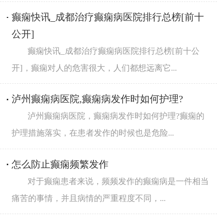
癫痫快讯_成都治疗癫痫病医院排行总榜[前十
公开]
癫痫快讯_成都治疗癫痫病医院排行总榜[前十公
开]，癫痫对人的危害很大，人们都想远离它...
泸州癫痫病医院,癫痫病发作时如何护理?
泸州癫痫病医院，癫痫病发作时如何护理?癫痫的
护理措施落实，在患者发作的时候也是危险...
怎么防止癫痫频繁发作
对于癫痫患者来说，频频发作的癫痫病是一件相当
痛苦的事情，并且病情的严重程度不同，...