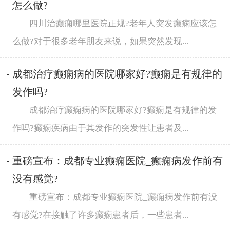
怎么做?
四川治癫痫哪里医院正规?老年人突发癫痫应该怎
么做?对于很多老年朋友来说，如果突然发现...
成都治疗癫痫病的医院哪家好?癫痫是有规律的
发作吗?
成都治疗癫痫病的医院哪家好?癫痫是有规律的发
作吗?癫痫疾病由于其发作的突发性让患者及...
重磅宣布：成都专业癫痫医院_癫痫病发作前有
没有感觉?
重磅宣布：成都专业癫痫医院_癫痫病发作前有没
有感觉?在接触了许多癫痫患者后，一些患者...