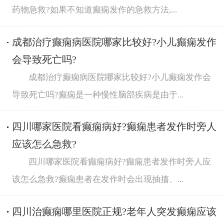
药物急救?如果不知道癫痫发作的急救方法,...
成都治疗癫痫病医院哪家比较好?小儿癫痫发作
会导致死亡吗?
成都治疗癫痫病医院哪家比较好?小儿癫痫发作会
导致死亡吗?癫痫是一种慢性脑部疾病是由于...
四川哪家医院看癫痫病好?癫痫患者发作时旁人
应该怎么急救?
四川哪家医院看癫痫病好?癫痫患者发作时旁人应
该怎么急救?癫痫患者在发作时会出现抽搐、...
四川治癫痫哪里医院正规?老年人突发癫痫应该