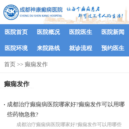
医院首页
医院概况
医院医生
医院新闻
医院环境
来院路线
就诊流程
预约医生
首页
>> 癫痫发作
癫痫发作
成都治疗癫痫病医院哪家好?癫痫发作可以用哪
些药物急救?
成都治疗癫痫病医院哪家好?癫痫发作可以用哪些