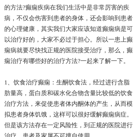
的方法?癫痫疾病在我们生活中是非常厉害的疾
病，不仅会伤害到患者的身体，还会影响到患者
的心理健康，其实我们大家应该知道癫痫病是可
以治疗好的，大家不必过于担心。所以一患上癫
痫病就要尽快找正规的医院接受治疗，那么，癫
痫治疗有哪些好的治疗方法?一起来了解一下。
1、饮食治疗癫痫：生酮饮食法，经过进行含脂
肪量高，蛋白质和碳水化合物含量比较低的饮食
治疗方法，来促使患者体内酮体的产生，从而模
拟患者身体饥饿，这样可以很好缓解癫痫病症。
但是该方法存在一定风险性，到正规的医院进行
治疗，患者及家属不可擅自使用。