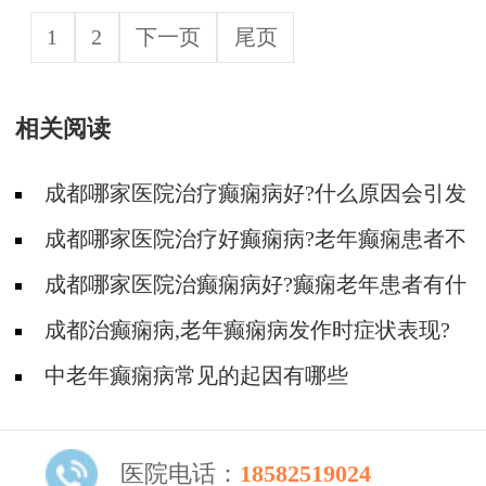
1
2
下一页
尾页
相关阅读
成都哪家医院治疗癫痫病好?什么原因会引发
老年癫痫病?
成都哪家医院治疗好癫痫病?老年癫痫患者不
能吃什么?
成都哪家医院治癫痫病好?癫痫老年患者有什
么不能吃的食物?
成都治癫痫病,老年癫痫病发作时症状表现?
中老年癫痫病常见的起因有哪些
医院电话：
18582519024