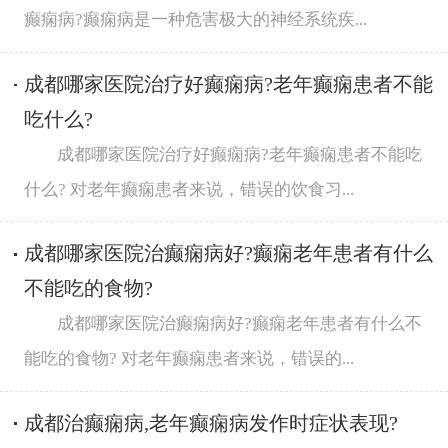
癫痫病?癫痫病是一种危害极大的神经系统疾...
成都哪家医院治疗好癫痫病?老年癫痫患者不能
吃什么?
成都哪家医院治疗好癫痫病?老年癫痫患者不能吃
什么? 对老年癫痫患者来说，错误的饮食习...
成都哪家医院治癫痫病好?癫痫老年患者有什么
不能吃的食物?
成都哪家医院治癫痫病好?癫痫老年患者有什么不
能吃的食物? 对老年癫痫患者来说，错误的...
成都治癫痫病,老年癫痫病发作时症状表现?