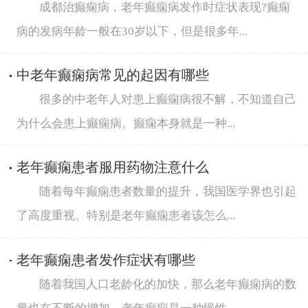
成都治癫痫病，老年癫痫病发作时症状表现?癫痫
病的发病年龄一般在30岁以下，但是很多年...
中老年癫痫病常见的起因有哪些
很多的中老年人对患上癫痫病很不解，不知道自己
为什么会患上癫痫病。癫痫本身就是一种...
老年癫痫患者服用药物注意什么
随着每年癫痫患者数量的提升，我国医学界也引起
了高度重视。特别是老年癫痫患者该怎么...
老年癫痫患者发作症状有哪些
随着我国人口老龄化的加快，那么老年癫痫病的数