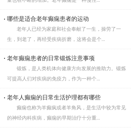
量也在不断的增加。老年癫痫是一种慢性...
哪些是适合老年癫痫患者的运动
老年人已经为家庭和社会奉献了一生，操劳了一
生，到老了，再经受疾病折磨，这将会是个...
老年癫痫患者的日常锻炼注意事项
锻炼，是人类机体向健康方向发展的推助力。锻炼
可提高人们对疾病的免疫力，作为一种个...
老年人癫痫的日常生活护理都有哪些
癫痫也称为羊癫疯或者羊角风，是生活中较为常见
的神经内科疾病，癫痫的早期治疗十分重...