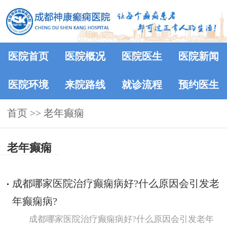
医院首页
医院概况
医院医生
医院新闻
医院环境
来院路线
就诊流程
预约医生
首页
>> 老年癫痫
老年癫痫
成都哪家医院治疗癫痫病好?什么原因会引发老
年癫痫病?
成都哪家医院治疗癫痫病好?什么原因会引发老年