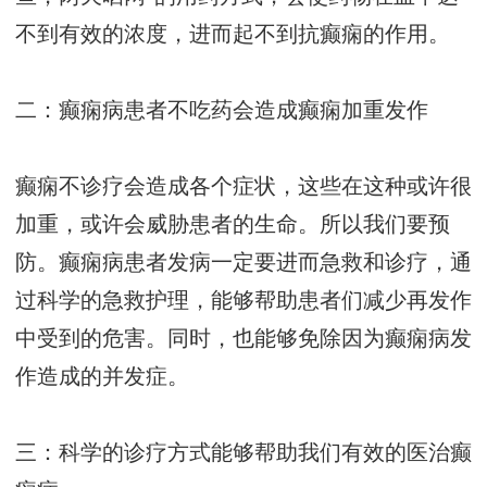
不到有效的浓度，进而起不到抗癫痫的作用。
二：癫痫病患者不吃药会造成癫痫加重发作
癫痫不诊疗会造成各个症状，这些在这种或许很
加重，或许会威胁患者的生命。所以我们要预
防。癫痫病患者发病一定要进而急救和诊疗，通
过科学的急救护理，能够帮助患者们减少再发作
中受到的危害。同时，也能够免除因为癫痫病发
作造成的并发症。
三：科学的诊疗方式能够帮助我们有效的医治癫