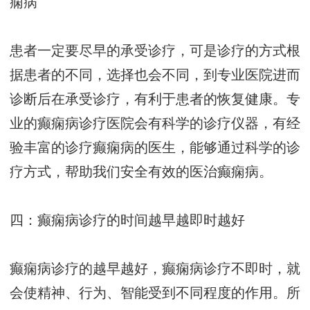
痫病
患者一定要尽早的承受诊疗，可是诊疗的方式根
据患者的不同，选择也会不同，到专业医院进而
诊断后在承受诊疗，有利于患者的恢复健康。专
业的癫痫病诊疗医院会有科学的诊疗仪器，有经
验丰富的诊疗癫痫病的医生，能够通过科学的诊
疗方式，帮助我们安全有效的医治癫痫病。
四：癫痫病诊疗的时间越早越即时越好
癫痫病诊疗的越早越好，癫痫病诊疗不即时，就
会使精神、行为、智能受到不同程度的作用。所