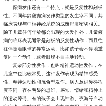
癫痫发作还有一个特点，就是反复性和刻板
性。不同年龄段癫痫发作类型的发生率不同，其
临床表现与中枢神经系统的成熟程度密切相关。
除了儿童任何年龄都会出现的大发作外，儿童癫
痫的临床表现通常是刻板的反复性动作，而且往
往伴随着眼球的异常运动。比如孩子会不停地重
复同一个动作，或者眼球不自主地转动。
复杂部分性发作，也叫精神运动性发作，在
儿童中也比较常见。这种发作表现为精神感受
性、精神运动性和混合型发作。病人意识障碍程
度不同，存在明显的思维、感知、情绪和精神上
的运动障碍。有的孩子会出现神游、夜游等自动