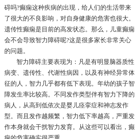
碍吗?癫痫这种疾病的出现，给人们的生活带来
了很大的不良影响，对自身健康的危害也很大。
遗传性癫痫是目前的高发状态。那么，儿童癫痫
会不会导致智力障碍呢?这是很多家长非常关心
的问题。
智力障碍主要表现为：凡是有明显脑器质性
病变、遗传性、代谢性病因，以及有神经异常体
征的人，智力几乎都有低下表现。年幼的孩子智
障发生率比较高。不同发作类型伴有智力下降的
病人，从高到低依次是婴儿痉挛症和神志发作
型。而且发作越频繁，智力低下率越高，严重发
作本身就会干扰智力发育。从这些可以看出，癫
痫的危害确实很严重。