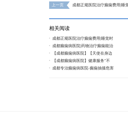
上一页
成都正规医院治疗癫痫费用|睡
可以治吗?
相关阅读
成都正规医院治疗癫痫费用|睡觉时
成都癫痫病医院|药物治疗癫痫能治
【成都癫痫病医院】【天使在身边
【成都癫痫病医院】健康服务“不
成都专治癫痫病医院-癫痫抽搐危害