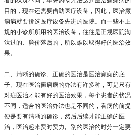
者的状况不同，单凭药物无法达到医治癫痫病的
目的，现在还需要借助医疗设备，因此，医治癫
痫病就要挑选医疗设备先进的医院。而一些不正
规的小诊所所用的医治设备，往往是正规医院淘
汰过的、廉价落后的，所以难以取得好的医治效
果。
二、清晰的确诊、正确的医治是医治癫痫的底
子。现在医治癫痫病的办法有许多种，可是只有
对症医治才能有好的医治效果，每个患者的状况
不同，适合的医治办法也是不同的，看病的前提
便是要有清晰的确诊，然后后续才能正确的医
治，医治起来费时费力。别的医治的时分一定要