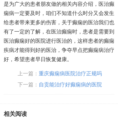
是为广大的患者朋友做的相关内容介绍，医治癫
痫病一定要及时，咱们不知道什么时分又会发生
给患者带来更多的伤害，关于癫痫的医治我们也
有了一定的了解，在医治癫痫时，患者是需要到
医治癫痫好的医院进行医治的，这样患者的癫痫
疾病才能得到好的医治，争夺早点把癫痫病治疗
好，希望患者早日恢复健康。
上一篇：
重庆癫痫病医院治疗正规吗
下一篇：
自贡能治疗好癫痫病的医院
相关阅读