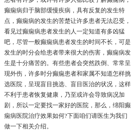
癫痫病归于脑部缓慢疾病，具有反复的发生特
点，癫痫病的发生的苦楚让许多患者无法忍受，
看见过癫痫病患者发生的人一定知道有多凶猛
吧，尽管一般癫痫病患者发生的时间不长，可是
发生的时分会给患者带来很大的伤害，癫痫病发
生是十分痛苦的。有些患者会突然跌倒、常常呈
现外伤，许多时分癫痫患者和家属不知道怎样挑
选医院，呈现盲目挑选、盲目医治的状况，这样
不利于患者恢复健康，乃至或许会导致病况加
剧，所以一定要找一家好的医院，那么，绵阳癫
痫病医院治疗效果如何?下面咱们请医生为我们
做一下相关介绍。