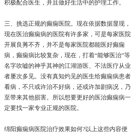
积极配合医生，并且做好生活中的护理工作。
三、挑选正规的癫痫医院。现在依据数据显现，
现在医治癫痫病的医院有许多家，可是每家医院
开展良莠不齐，并不是每家医院都能医好癫痫
病，癫痫病比较复杂，现在，打着“能够医治”等
名字吹嘘的神乎其神的江湖游医、不法医疗从业
者屡次多见。没有真知灼见的医生给癫痫病患者
看病，不只或许治不好病，还或许加剧病况，乃
至带来其他损害。所以想要更好的医治癫痫病一
定要找一家专业正规的医院。
绵阳癫痫病医院治疗效果如何?以上这些内容便