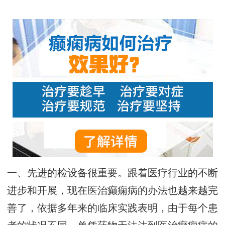
一、先进的检设备很重要。跟着医疗行业的不断
进步和开展，现在医治癫痫病的办法也越来越完
善了，依据多年来的临床实践表明，由于每个患