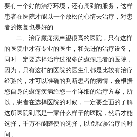
要有一个好的治疗环境，还有周到的服务，这样
患者在医院才能以一个放松的心情去治疗，对患
者的恢复也是好的。
二、治疗癫痫病声望很高的医院，只有这样
的医院中才有专业的医生，和先进的治疗设备，
同时一定要选择治疗过很多的癫痫患者的医院，
因为，只有这样的医院的医生们都是比较有治疗
经验的，才可以准确的判断患者的病情，会根据
您自身的癫痫疾病给您一个详细的治疗方案，所
以，患者在选择医院的时候，一定要全面的了解
这所医院到底是一家什么样子的医院，然后才能
选择，千万不能随便的选择，以免耽误治疗的时
间。