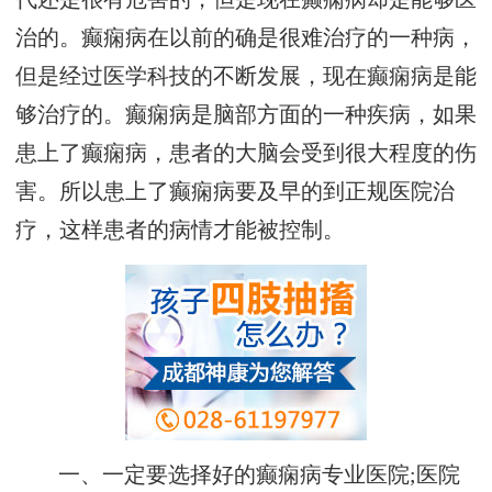
治的。癫痫病在以前的确是很难治疗的一种病，
但是经过医学科技的不断发展，现在癫痫病是能
够治疗的。癫痫病是脑部方面的一种疾病，如果
患上了癫痫病，患者的大脑会受到很大程度的伤
害。所以患上了癫痫病要及早的到正规医院治
疗，这样患者的病情才能被控制。
一、一定要选择好的癫痫病专业医院;医院