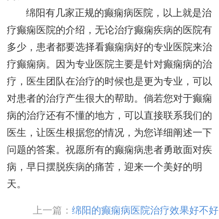
绵阳有几家正规的癫痫病医院，以上就是治
疗癫痫医院的介绍，无论治疗癫痫疾病的医院有
多少，患者都要选择看癫痫病好的专业医院来治
疗癫痫病。因为专业医院主要是针对癫痫病的治
疗，医生团队在治疗的时候也是更为专业，可以
对患者的治疗产生很大的帮助。倘若您对于癫痫
病的治疗还有不懂的地方，可以直接联系我们的
医生，让医生根据您的情况，为您详细阐述一下
问题的答案。祝愿所有的癫痫病患者勇敢面对疾
病，早日摆脱疾病的痛苦，迎来一个美好的明
天。
上一篇：
绵阳的癫痫病医院治疗效果好不好