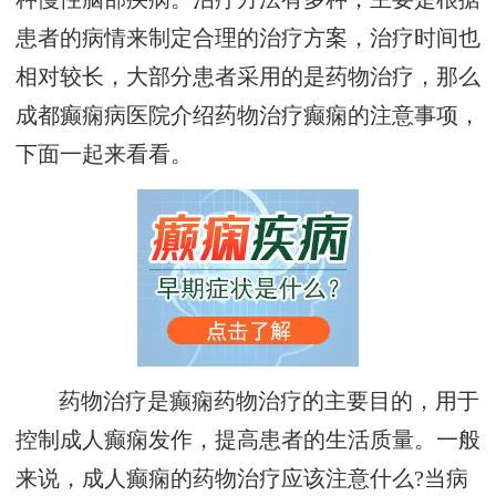
患者的病情来制定合理的治疗方案，治疗时间也
相对较长，大部分患者采用的是药物治疗，那么
成都癫痫病医院介绍药物治疗癫痫的注意事项，
下面一起来看看。
药物治疗是癫痫药物治疗的主要目的，用于
控制成人癫痫发作，提高患者的生活质量。一般
来说，成人癫痫的药物治疗应该注意什么?当病