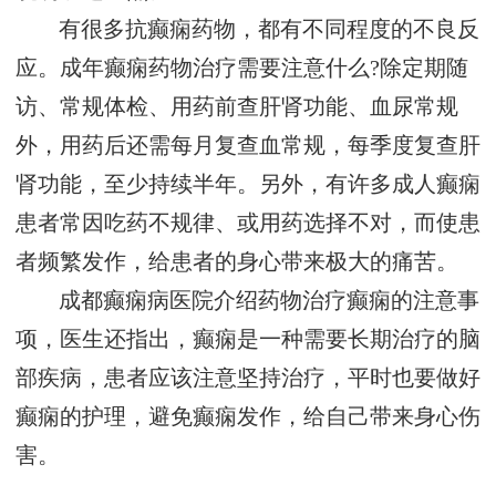
有很多抗癫痫药物，都有不同程度的不良反
应。成年癫痫药物治疗需要注意什么?除定期随
访、常规体检、用药前查肝肾功能、血尿常规
外，用药后还需每月复查血常规，每季度复查肝
肾功能，至少持续半年。另外，有许多成人癫痫
患者常因吃药不规律、或用药选择不对，而使患
者频繁发作，给患者的身心带来极大的痛苦。
成都癫痫病医院介绍药物治疗癫痫的注意事
项，医生还指出，癫痫是一种需要长期治疗的脑
部疾病，患者应该注意坚持治疗，平时也要做好
癫痫的护理，避免癫痫发作，给自己带来身心伤
害。