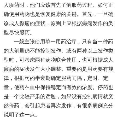
人服药时，他们应该首先了解服药过程。如何正
确使用药物也是恢复健康的关键。首先，一旦确
诊成人癫痫的症状，原则上应根据癫痫发作的类
型尽快服药。
一般主张使用单一用药治疗，只有当一种药
的大剂量仍不能控制发作、或有两种以上发作类
型时，可考虑两种药物联合使用，也可根据成人
癫痫的症状发作大小调整。重要的是用药要有规
律，根据药的半衰期确定服药间隔，定时、定
量，使药在血中保持稳定而有效的浓度。停药也
是一个比较严肃的话题，如果没有控制病情就突
然停药，会引起患者再次发作，有很多病例充分
说明了这一点。