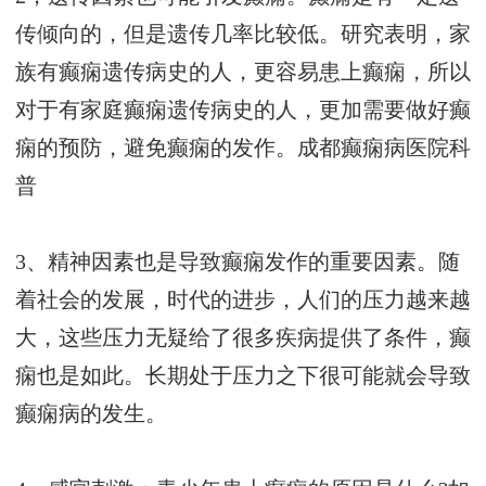
传倾向的，但是遗传几率比较低。研究表明，家
族有癫痫遗传病史的人，更容易患上癫痫，所以
对于有家庭癫痫遗传病史的人，更加需要做好癫
痫的预防，避免癫痫的发作。
成都癫痫病医院科
普
3、精神因素也是导致癫痫发作的重要因素。随
着社会的发展，时代的进步，人们的压力越来越
大，这些压力无疑给了很多疾病提供了条件，癫
痫也是如此。长期处于压力之下很可能就会导致
癫痫病的发生。