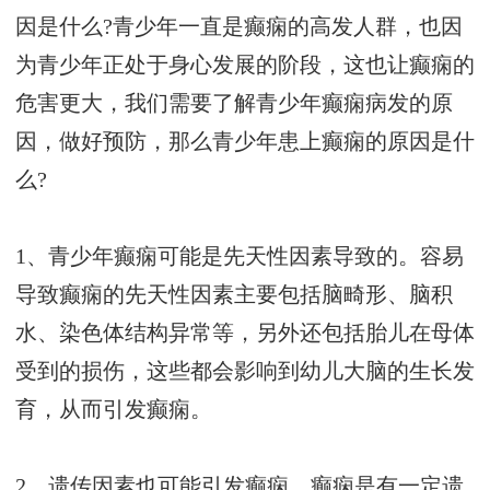
因是什么?青少年一直是癫痫的高发人群，也因
为青少年正处于身心发展的阶段，这也让癫痫的
危害更大，我们需要了解青少年癫痫病发的原
因，做好预防，那么青少年患上癫痫的原因是什
么?
1、青少年癫痫可能是先天性因素导致的。容易
导致癫痫的先天性因素主要包括脑畸形、脑积
水、染色体结构异常等，另外还包括胎儿在母体
受到的损伤，这些都会影响到幼儿大脑的生长发
育，从而引发癫痫。
2，遗传因素也可能引发癫痫。癫痫是有一定遗