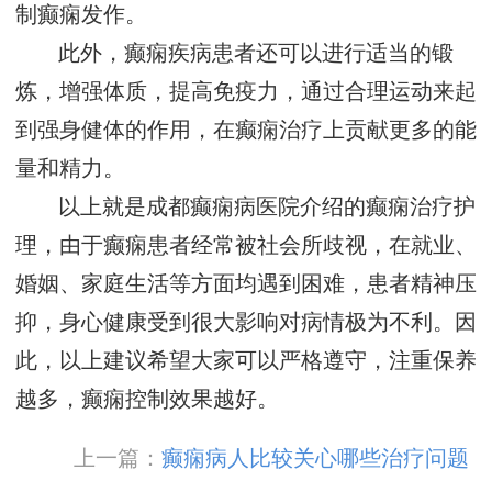
制癫痫发作。
此外，癫痫疾病患者还可以进行适当的锻
炼，增强体质，提高免疫力，通过合理运动来起
到强身健体的作用，在癫痫治疗上贡献更多的能
量和精力。
以上就是成都癫痫病医院介绍的癫痫治疗护
理，由于癫痫患者经常被社会所歧视，在就业、
婚姻、家庭生活等方面均遇到困难，患者精神压
抑，身心健康受到很大影响对病情极为不利。因
此，以上建议希望大家可以严格遵守，注重保养
越多，癫痫控制效果越好。
上一篇：
癫痫病人比较关心哪些治疗问题